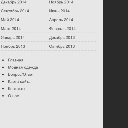
Декабрь 2014
Ноябрь 2014
Сентябрь 2014
Июнь 2014
Май 2014
Апрель 2014
Март 2014
Февраль 2014
Январь 2014
Декабрь 2013
Ноябрь 2013
Октябрь 2013
Главная
Модная одежда
Вопрос/Ответ
Карта сайта
Контакты
О нас