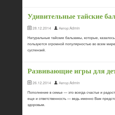
Удивительные тайские ба
28.12.2014
Автор:Admin
Натуральные тайские бальзамы, которые, казалось
пользуются огромной популярностью во всем мире.
суспензий.
Развивающие игры для де
26.12.2014
Автор:Admin
Пополнение в семье — это всегда счастье и радос
еще и ответственность — ведь именно Вам предст
здоровым.