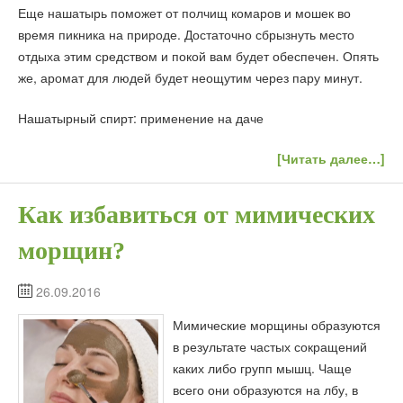
Еще нашатырь поможет от полчищ комаров и мошек во
время пикника на природе. Достаточно сбрызнуть место
отдыха этим средством и покой вам будет обеспечен. Опять
же, аромат для людей будет неощутим через пару минут.
Нашатырный спирт: применение на даче
[Читать далее…]
Как избавиться от мимических
морщин?
26.09.2016
Мимические морщины образуются
в результате частых сокращений
каких либо групп мышц. Чаще
всего они образуются на лбу, в