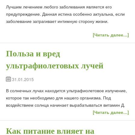
Лучшим лечением любого заболевания является его
предупреждение. Данная истина особенно актуальна, если
заболевание затрагивает интимную сторону жизни.
[Читать далее…]
Польза и вред
ультрафиолетовых лучей
31.01.2015
В солнечных лучах находится ультрафиолетовое излучение,
которое так необходимо для нашего организма. Под
воздействием солнца начинает вырабатываться витамин Д.
[Читать далее…]
Как питание влияет на