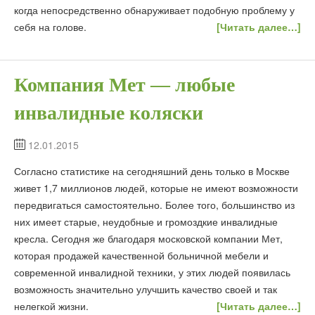
когда непосредственно обнаруживает подобную проблему у
себя на голове.
[Читать далее…]
Компания Мет — любые
инвалидные коляски
12.01.2015
Согласно статистике на сегодняшний день только в Москве
живет 1,7 миллионов людей, которые не имеют возможности
передвигаться самостоятельно. Более того, большинство из
них имеет старые, неудобные и громоздкие инвалидные
кресла. Сегодня же благодаря московской компании Мет,
которая продажей качественной больничной мебели и
современной инвалидной техники, у этих людей появилась
возможность значительно улучшить качество своей и так
нелегкой жизни.
[Читать далее…]