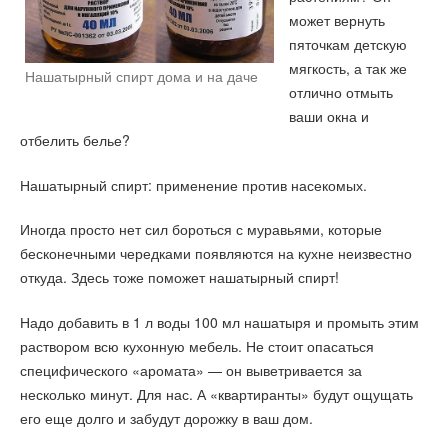
может вернуть
пяточкам детскую
мягкость, а так же
Нашатырный спирт дома и на даче
отлично отмыть
ваши окна и
отбелить белье?
Нашатырный спирт: применение против насекомых.
Иногда просто нет сил бороться с муравьями, которые
бесконечными чередками появляются на кухне неизвестно
откуда. Здесь тоже поможет нашатырный спирт!
Надо добавить в 1 л воды 100 мл нашатыря и промыть этим
раствором всю кухонную мебель. Не стоит опасаться
специфического «аромата» — он выветривается за
несколько минут. Для нас. А «квартиранты» будут ощущать
его еще долго и забудут дорожку в ваш дом.