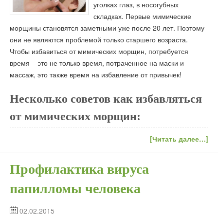
уголках глаз, в носогубных
складках. Первые мимические
морщины становятся заметными уже после 20 лет. Поэтому
они не являются проблемой только старшего возраста.
Чтобы избавиться от мимических морщин, потребуется
время – это не только время, потраченное на маски и
массаж, это также время на избавление от привычек!
Несколько советов как избавляться
от мимических морщин:
[Читать далее…]
Профилактика вируса
папилломы человека
02.02.2015