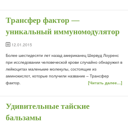
Трансфер фактор —
уникальный иммуномодулятор
12.01.2015
Более шестидесяти лет назад американец Шервуд Лоуренс
при исследовании человеческой крови случайно обнаружил в
лейкоцитах маленькие молекулы, состоящие из
аминокислот, которые получили название – Трансфер
фактор.
[Читать далее…]
Удивительные тайские
бальзамы