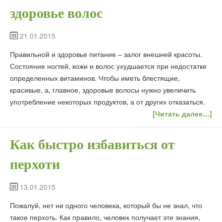
здоровье волос
21.01.2015
Правильной и здоровье питание – залог внешней красоты.
Состояние ногтей, кожи и волос ухудшается при недостатке
определенных витаминов. Чтобы иметь блестящие,
красивые, а, главное, здоровые волосы нужно увеличить
употребление некоторых продуктов, а от других отказаться.
[Читать далее…]
Как быстро избавиться от
перхоти
13.01.2015
Пожалуй, нет ни одного человека, который бы не знал, что
такое перхоть. Как правило, человек получает эти знания,