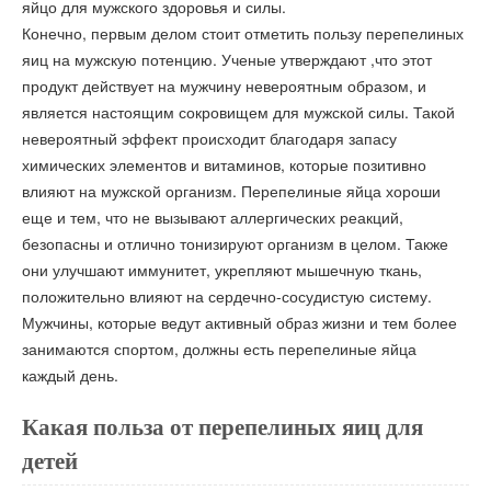
яйцо для мужского здоровья и силы.
Конечно, первым делом стоит отметить пользу перепелиных
яиц на мужскую потенцию. Ученые утверждают ,что этот
продукт действует на мужчину невероятным образом, и
является настоящим сокровищем для мужской силы. Такой
невероятный эффект происходит благодаря запасу
химических элементов и витаминов, которые позитивно
влияют на мужской организм. Перепелиные яйца хороши
еще и тем, что не вызывают аллергических реакций,
безопасны и отлично тонизируют организм в целом. Также
они улучшают иммунитет, укрепляют мышечную ткань,
положительно влияют на сердечно-сосудистую систему.
Мужчины, которые ведут активный образ жизни и тем более
занимаются спортом, должны есть перепелиные яйца
каждый день.
Какая польза от перепелиных яиц для
детей