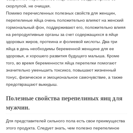
скорлупой, не очищая.
Помимо перечисленных полезных свойств для женщин,
перепелиные яйца очень положительно влияют на женский
гормональный фон, поддерживают его, положительно влияя
на репродуктивные органы за счет содержащихся в яйце
здоровых жиров, протеина и фолиевой кислоты. Два-три
яйца в день необходимы беременной женщине для ее
здоровья, и хорошего развития будущего малыша. Кроме
того, во время беременности яйца перепелки помогают
значительно уменьшить токсикоз, повышают жизненный
тонус, физическое и эмоциональное самочувствие, а также
предотвращают выкидыш.
Полезные свойства перепелиных яиц для
мужчин.
Для представителей сильного пола есть свои преимущества
этого продукта. Следует знать, чем полезно перепелиное