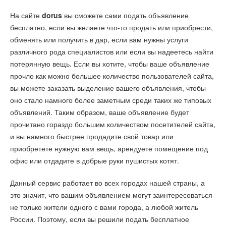
На сайте
dorus
вы сможете сами подать объявление
бесплатно, если вы желаете что-то продать или приобрести,
обменять или получить в дар, если вам нужны услуги
различного рода специалистов или если вы надеетесь найти
потерянную вещь. Если вы хотите, чтобы ваше объявление
прочло как можно большее количество пользователей сайта,
вы можете заказать выделение вашего объявления, чтобы
оно стало намного более заметным среди таких же типовых
объявлений. Таким образом, ваше объявление будет
прочитано гораздо большим количеством посетителей сайта,
и вы намного быстрее продадите свой товар или
приобретете нужную вам вещь, арендуете помещение под
офис или отдадите в добрые руки пушистых котят.
Данный сервис работает во всех городах нашей страны, а
это значит, что вашим объявлением могут заинтересоваться
не только жители одного с вами города, а любой житель
России. Поэтому, если вы решили подать бесплатное