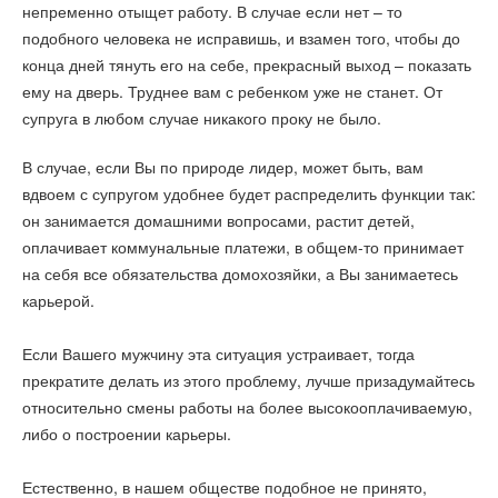
непременно отыщет работу. В случае если нет – то
подобного человека не исправишь, и взамен того, чтобы до
конца дней тянуть его на себе, прекрасный выход – показать
ему на дверь. Труднее вам с ребенком уже не станет. От
супруга в любом случае никакого проку не было.
В случае, если Вы по природе лидер, может быть, вам
вдвоем с супругом удобнее будет распределить функции так:
он занимается домашними вопросами, растит детей,
оплачивает коммунальные платежи, в общем-то принимает
на себя все обязательства домохозяйки, а Вы занимаетесь
карьерой.
Если Вашего мужчину эта ситуация устраивает, тогда
прекратите делать из этого проблему, лучше призадумайтесь
относительно смены работы на более высокооплачиваемую,
либо о построении карьеры.
Естественно, в нашем обществе подобное не принято,