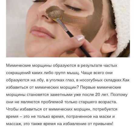
Мимические морщины образуются в результате частых
сокращений каких либо групп мышц. Чаще всего они
образуются на лбу, в уголках глаз, в носогубных складках.Как
избавиться от мимических морщин? Первые мимические
морщины становятся заметными уже после 20 лет. Поэтому
они не являются проблемой только старшего возраста.
Чтобы избавиться от мимических морщин, потребуется
время – это не только время, потраченное на маски и
массаж, это также время на избавление от привычек!