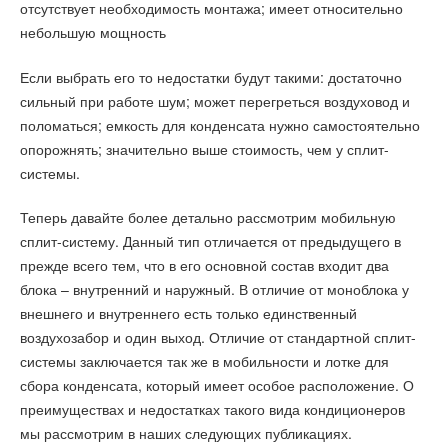
отсутствует необходимость монтажа; имеет относительно
небольшую мощность
Если выбрать его то недостатки будут такими: достаточно
сильный при работе шум; может перегреться воздуховод и
поломаться; емкость для конденсата нужно самостоятельно
опорожнять; значительно выше стоимость, чем у сплит-
системы.
Теперь давайте более детально рассмотрим мобильную
сплит-систему. Данный тип отличается от предыдущего в
прежде всего тем, что в его основной состав входит два
блока – внутренний и наружный. В отличие от моноблока у
внешнего и внутреннего есть только единственный
воздухозабор и один выход. Отличие от стандартной сплит-
системы заключается так же в мобильности и лотке для
сбора конденсата, который имеет особое расположение. О
преимуществах и недостатках такого вида кондиционеров
мы рассмотрим в наших следующих публикациях.