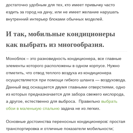
достаточно удобным для тех, кто имеет привычку часто
ездить за город на дачу, или не имеет желание нарушать
внутренний интерьер блоками обычных моделей.
И так, мобильные кондиционеры
как выбрать из многообразия.
Моноблок – это разновидность кондиционера, все главные
элементы которого расположены в одном корпусе. Нужно
отметить, что отвод теплого воздуха из кондиционера
осуществляется при помощи гибкого шланга — воздуховода.
Данный вид оснащается двумя главными отверстиями, одно
из которых предназначается для забора свежего кислорода,
а другое, естественно для выброса. Правильно
выбрать
обои в маленькую спальню
задача не из легких.
Основные достоинства переносных кондиционеров: простая
транспортировка и отличные показатели мобильности;