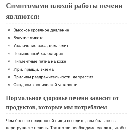
Симптомами плохой работы печени
являются:
Высокое кровяное давление
Вздутие живота
Увеличение веса, целлюлит
Повышенный холестерин
Пигментные пятна на коже
Угри, прыщи, экзема
Приливы раздражительности, депрессия
Синдром хронической усталости
Нормальное здоровье печени зависит от
продуктов, которые мы потребляем
Чем больше нездоровой пищи вы едите, тем больше вы
перегружаете печень. Так что же необходимо сделать, чтобы