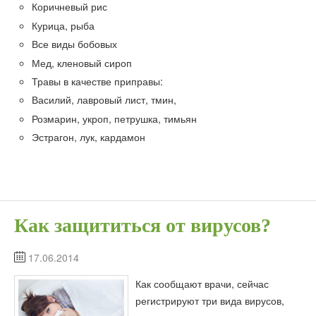
Коричневый рис
Курица, рыба
Все виды бобовых
Мед, кленовый сироп
Травы в качестве приправы:
Василий, лавровый лист, тмин,
Розмарин, укроп, петрушка, тимьян
Эстрагон, лук, кардамон
Как защититься от вирусов?
17.06.2014
Как сообщают врачи, сейчас
регистрируют три вида вирусов,