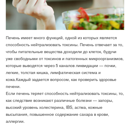
Печень имеет много функций, одной из которых является
способность нейтрализовать токсины. Печень отвечает за то,
чтобы питательные вещества доходили до клеток, будучи
уже свободными от токсинов и патогенных микроорганизмов,
которые выводятся через 5 каналов ликвидации — почки,
легкие, толстая кишка, лимфатическая система и
кожа.Каждый задается вопросом, как проверить здоровье
печени.
Если печень теряет способность нейтрализовать токсины, то,
как следствие возникают различные болезни — запоры,
высокий уровень холестерина, IBS, астма, кожные
высыпания, повышенное содержание сахара в крови,
аллергии.