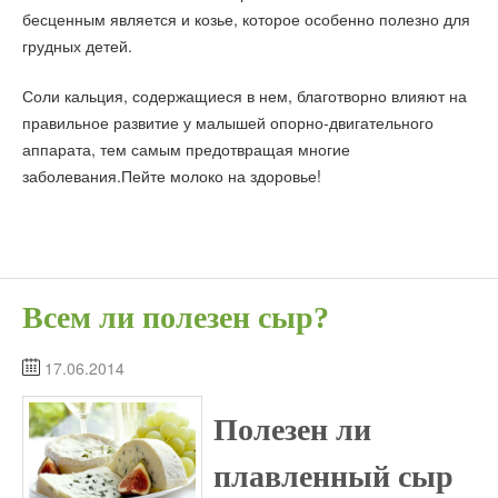
бесценным является и козье, которое особенно полезно для
грудных детей.
Соли кальция, содержащиеся в нем, благотворно влияют на
правильное развитие у малышей опорно-двигательного
аппарата, тем самым предотвращая многие
заболевания.Пейте молоко на здоровье!
Всем ли полезен сыр?
17.06.2014
Полезен ли
плавленный сыр