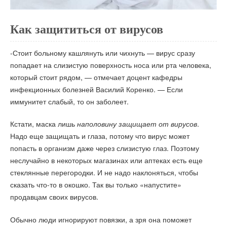
Как защититься от вирусов
-Стоит больному кашлянуть или чихнуть — вирус сразу
попадает на слизистую поверхность носа или рта человека,
который стоит рядом, — отмечает доцент кафедры
инфекционных болезней Василий Коренко. — Если
иммунитет слабый, то он заболеет.
Кстати, маска лишь
наполовину защищает от вирусов
.
Надо еще защищать и глаза, потому что вирус может
попасть в организм даже через слизистую глаз. Поэтому
неслучайно в некоторых магазинах или аптеках есть еще
стеклянные перегородки. И не надо наклоняться, чтобы
сказать что-то в окошко. Так вы только «напустите»
продавцам своих вирусов.
Обычно люди игнорируют повязки, а зря она поможет