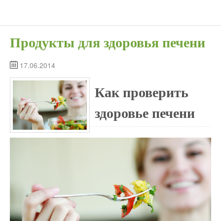
Продукты для здоровья печени
17.06.2014
Как проверить
здоровье печени