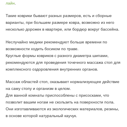
лайн
.
Такие коврики бывают разных размеров, есть и сборные
варианты, при большем размере ковра, возможно из него
несколько дорожек в квартире, или бордюр вокруг бассейна.
Неслучайно медики рекомендуют больше времени по
возможности ходить босиком по траве.
Круглые формы ковриков с разного диаметра шипами,
рекомендуются для проведения точечного массажа стоп для
комплексного оздоровления внутренних органов.
Массаж областей стоп, оказывает нормализующее действие
на саму стопу и организм в целом.
Для ванной комнаты приспособлены с присосками, что
позволит вашим ногам не скользить на поверхности пола.
Они изготавливаются из экологических материалов, резины,
в основе которой натуральный каучук.