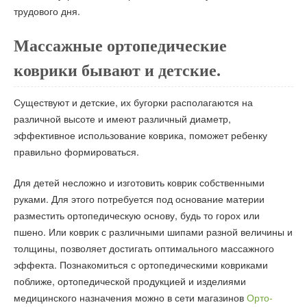
трудового дня.
Массажные ортопедические
коврики бывают и детские.
Существуют и детские, их бугорки располагаются на
различной высоте и имеют различный диаметр,
эффективное использование коврика, поможет ребенку
правильно формироваться.
Для детей несложно и изготовить коврик собственными
руками. Для этого потребуется под основание материи
разместить ортопедическую основу, будь то горох или
пшено. Или коврик с различными шипами разной величины и
толщины, позволяет достигать оптимального массажного
эффекта. Познакомиться с ортопедическими ковриками
поближе, ортопедической продукцией и изделиями
медицинского назначения можно в сети магазинов
Орто-