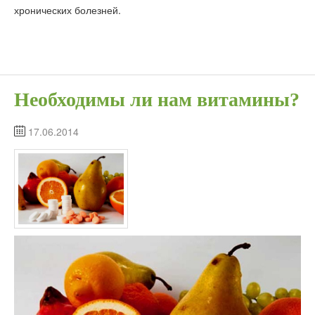
хронических болезней.
Необходимы ли нам витамины?
17.06.2014