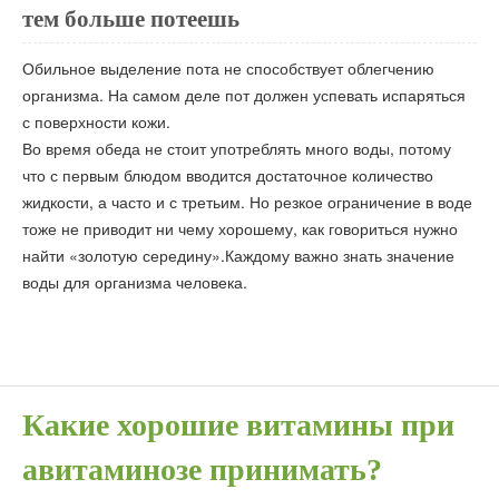
тем больше потеешь
Обильное выделение пота не способствует облегчению
организма. На самом деле пот должен успевать испаряться
с поверхности кожи.
Во время обеда не стоит употреблять много воды, потому
что с первым блюдом вводится достаточное количество
жидкости, а часто и с третьим. Но резкое ограничение в воде
тоже не приводит ни чему хорошему, как говориться нужно
найти «золотую середину».Каждому важно знать значение
воды для организма человека.
Какие хорошие витамины при
авитаминозе принимать?