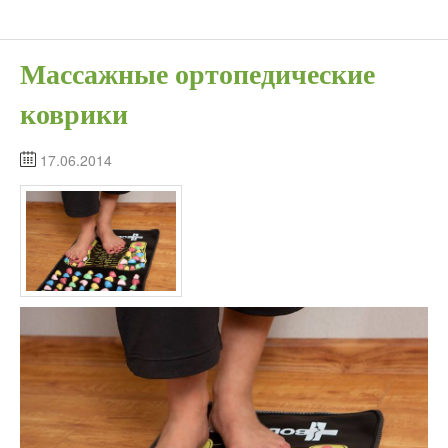
Массажные ортопедические
коврики
17.06.2014