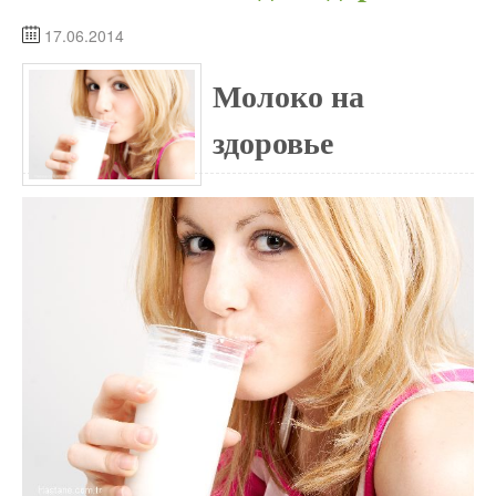
17.06.2014
Молоко на
здоровье