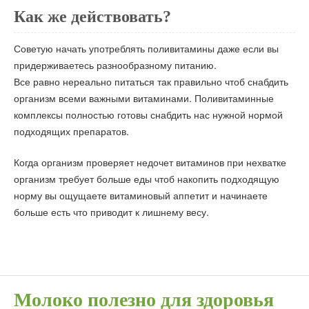
Как же действовать?
Советую начать употреблять поливитамины даже если вы
придерживаетесь разнообразному питанию.
Все равно нереально питаться так правильно чтоб снабдить
организм всеми важными витаминами. Поливитаминные
комплексы полностью готовы снабдить нас нужной нормой
подходящих препаратов.
Когда организм проверяет недочет витаминов при нехватке
организм требует больше еды чтоб накопить подходящую
норму вы ощущаете витаминовый аппетит и начинаете
больше есть что приводит к лишнему весу.
Молоко полезно для здоровья