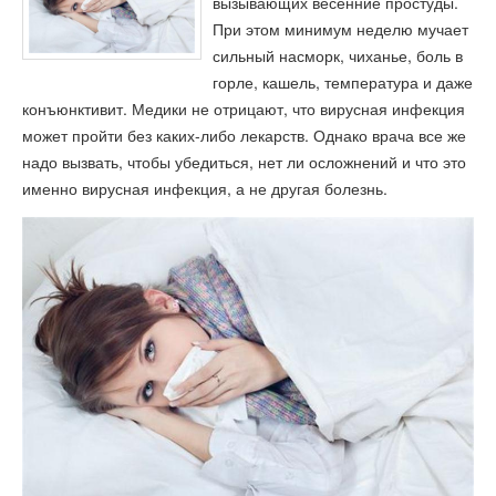
вызывающих весенние простуды.
При этом минимум неделю мучает
сильный насморк, чиханье, боль в
горле, кашель, температура и даже
конъюнктивит. Медики не отрицают, что вирусная инфекция
может пройти без каких-либо лекарств. Однако врача все же
надо вызвать, чтобы убедиться, нет ли осложнений и что это
именно вирусная инфекция, а не другая болезнь.