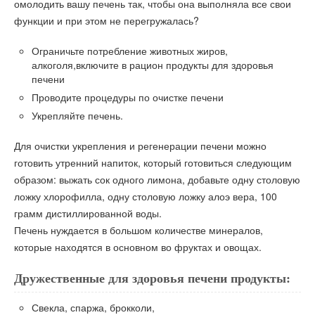
омолодить вашу печень так, чтобы она выполняла все свои
функции и при этом не перегружалась?
Ограничьте потребление животных жиров,
алкоголя,включите в рацион продукты для здоровья
печени
Проводите процедуры по очистке печени
Укрепляйте печень.
Для очистки укрепления и регенерации печени можно
готовить утренний напиток, который готовиться следующим
образом: выжать сок одного лимона, добавьте одну столовую
ложку хлорофилла, одну столовую ложку алоэ вера, 100
грамм дистиллированной воды.
Печень нуждается в большом количестве минералов,
которые находятся в основном во фруктах и овощах.
Дружественные для здоровья печени продукты:
Свекла, спаржа, брокколи,