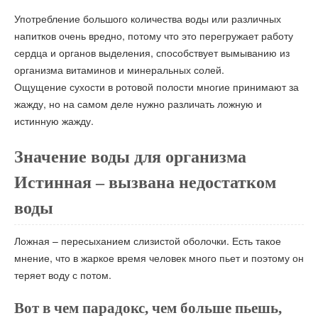
Употребление большого количества воды или различных
напитков очень вредно, потому что это перегружает работу
сердца и органов выделения, способствует вымыванию из
организма витаминов и минеральных солей.
Ощущение сухости в ротовой полости многие принимают за
жажду, но на самом деле нужно различать ложную и
истинную жажду.
Значение воды для организма
Истинная – вызвана недостатком
воды
Ложная – пересыханием слизистой оболочки. Есть такое
мнение, что в жаркое время человек много пьет и поэтому он
теряет воду с потом.
Вот в чем парадокс, чем больше пьешь,