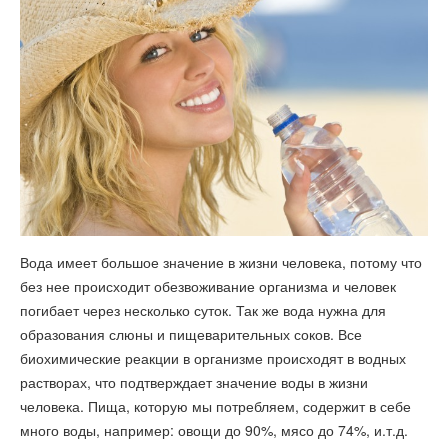
Вода имеет большое значение в жизни человека, потому что
без нее происходит обезвоживание организма и человек
погибает через несколько суток. Так же вода нужна для
образования слюны и пищеварительных соков. Все
биохимические реакции в организме происходят в водных
растворах, что подтверждает значение воды в жизни
человека. Пища, которую мы потребляем, содержит в себе
много воды, например: овощи до 90%, мясо до 74%, и.т.д.